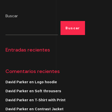
Buscar
Buscar
Entradas recientes
Comentarios recientes
David Parker
en
Logo hoodie
David Parker
en
Soft throusers
David Parker
en
T-Shirt with Print
David Parker
en
Contrast Jacket