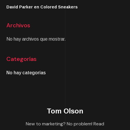
David Parker
en
Colored Sneakers
Archivos
No hay archivos que mostrar.
Categorías
No hay categorías
Tom Olson
New to marketing? No problem! Read