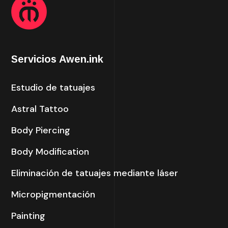
Servicios Awen.ink
Estudio de tatuajes
Astral Tattoo
Body Piercing
Body Modification
Eliminación de tatuajes mediante láser
Micropigmentación
Painting