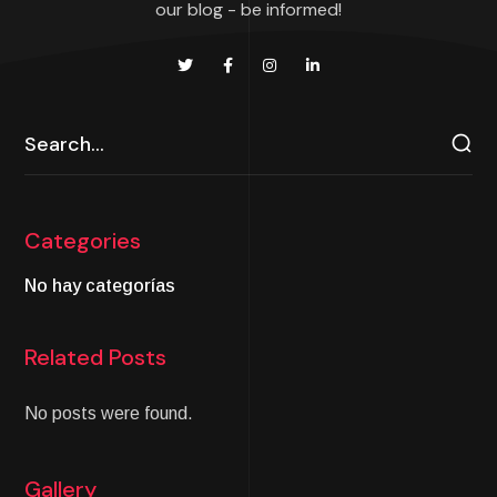
our blog - be informed!
Categories
No hay categorías
Related Posts
No posts were found.
Gallery