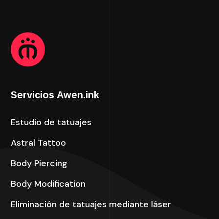
Servicios Awen.ink
Estudio de tatuajes
Astral Tattoo
Body Piercing
Body Modification
Eliminación de tatuajes mediante láser