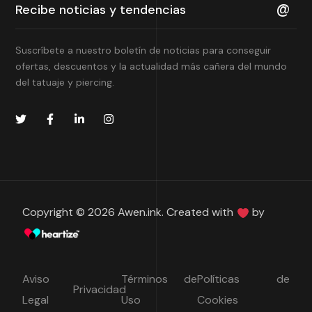
Suscríbete a nuestro boletín de noticias para conseguir
ofertas, descuentos y la actualidad más cañera del mundo
del tatuaje y piercing.
Copyright © 2026 Awen.ink. Created with
by
Aviso
Términos de
Políticas de
Privacidad
Legal
Uso
Cookies